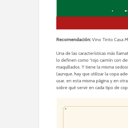
Recomendación:
Vino Tinto Casa M
Una de las características más llama
lo definen como “rojo carmín con de
maquillados. Y tiene la misma sedosi
(aunque, hay que utilizar la copa ade
usar, en esta misma página y en otra
sobre qué servir en cada tipo de cop