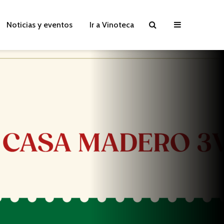
Noticias y eventos
Ir a Vinoteca