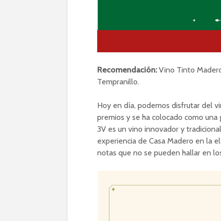
Recomendación:
Vino Tinto Madero
Tempranillo.
Hoy en día, podemos disfrutar del vi
premios y se ha colocado como una g
3V es un vino innovador y tradicional
experiencia de Casa Madero en la el
notas que no se pueden hallar en lo