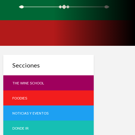
Secciones
THE WINE SCHOOL
FOODIES
NOTICIAS Y EVENTOS
DONDE IR