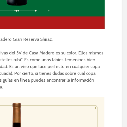
adero Gran Reserva Shiraz.
tivas del 3V de Casa Madero es su color. Ellos mismos
stellos rubí”. Es como unos labios femeninos bien
dad. Es un vino que luce perfecto en cualquier copa
cuada). Por cierto, si tienes dudas sobre cuál copa
s guías en línea puedes encontrar la información
a.